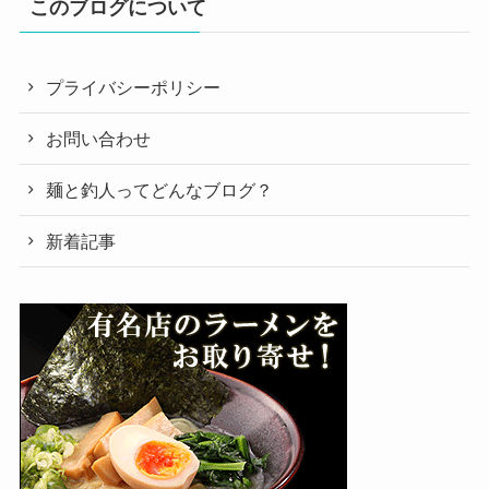
このブログについて
プライバシーポリシー
お問い合わせ
麺と釣人ってどんなブログ？
新着記事