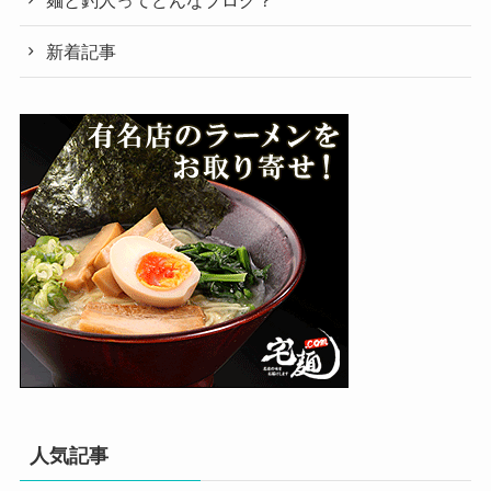
麺と釣人ってどんなブログ？
新着記事
人気記事