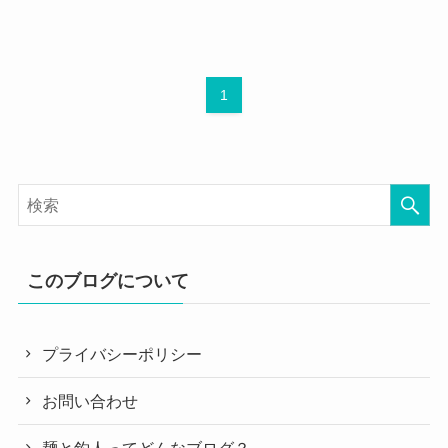
1
このブログについて
プライバシーポリシー
お問い合わせ