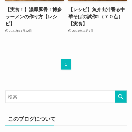
【実食！】濃厚豚骨！博多
【レシピ】魚介出汁香る中
ラーメンの作り方【レシ
華そばの試作1（７０点）
ピ】
【実食】
2021年11月12日
2021年11月7日
1
このブログについて