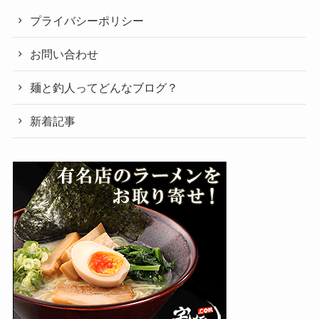
プライバシーポリシー
お問い合わせ
麺と釣人ってどんなブログ？
新着記事