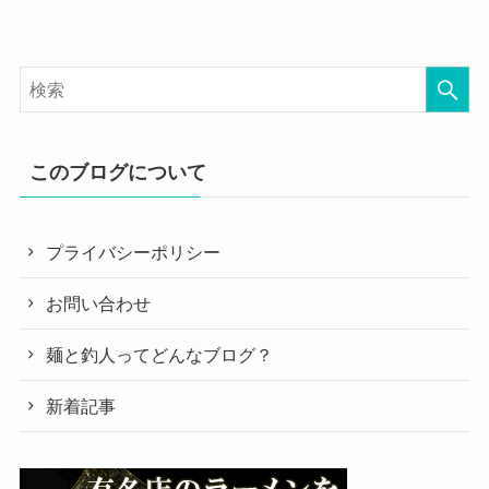
このブログについて
プライバシーポリシー
お問い合わせ
麺と釣人ってどんなブログ？
新着記事