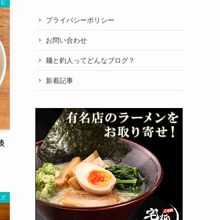
シピ
プライバシーポリシー
お問い合わせ
麺と釣人ってどんなブログ？
新着記事
淡
ーズ