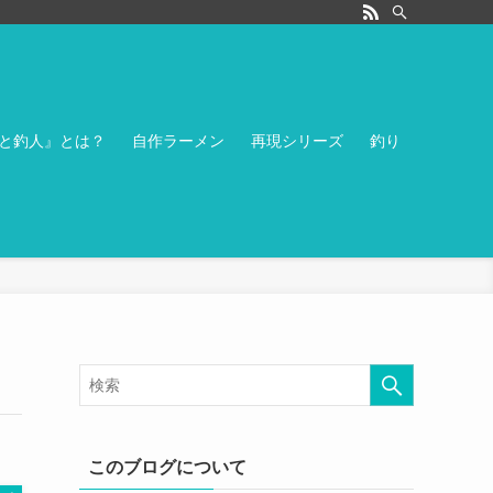
と釣人』とは？
自作ラーメン
再現シリーズ
釣り
このブログについて