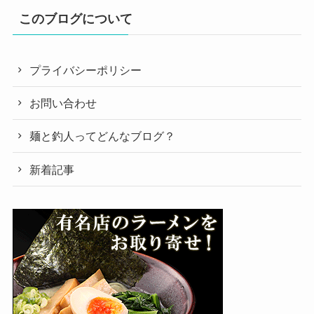
このブログについて
プライバシーポリシー
お問い合わせ
麺と釣人ってどんなブログ？
新着記事