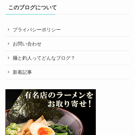
このブログについて
プライバシーポリシー
お問い合わせ
麺と釣人ってどんなブログ？
新着記事