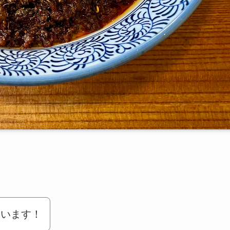
ています！