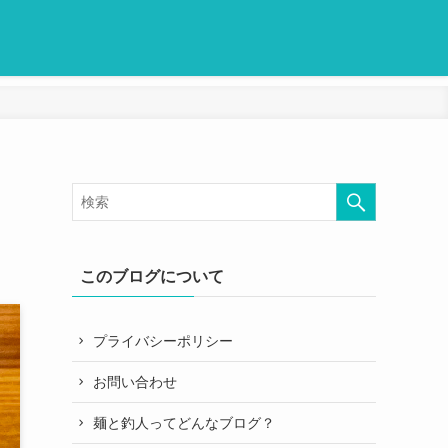
】
このブログについて
プライバシーポリシー
お問い合わせ
麺と釣人ってどんなブログ？