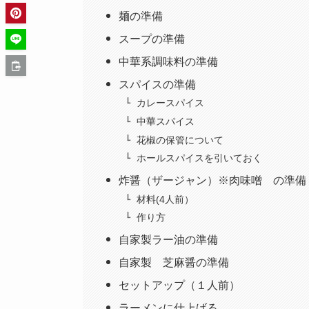
麺の準備
スープの準備
中華系調味料の準備
スパイスの準備
カレースパイス
中華スパイス
花椒の保管について
ホールスパイスを引いておく
炸醤（ザージャン）※肉味噌 の準備
材料(4人前）
作り方
自家製ラー油の準備
自家製 芝麻醤の準備
セットアップ（１人前）
ラーメンに仕上げる