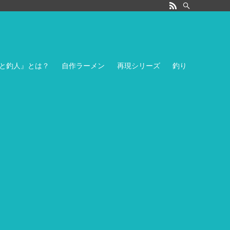
と釣人』とは？
自作ラーメン
再現シリーズ
釣り