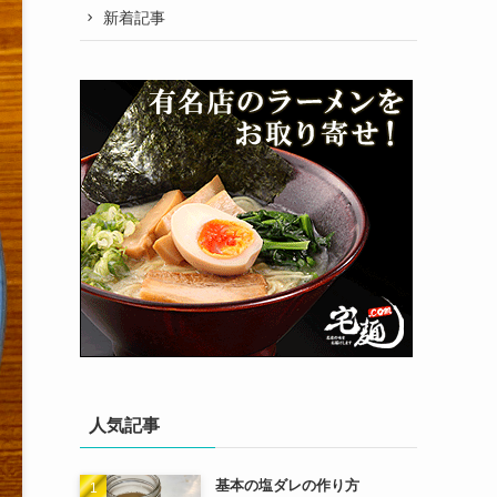
新着記事
人気記事
基本の塩ダレの作り方