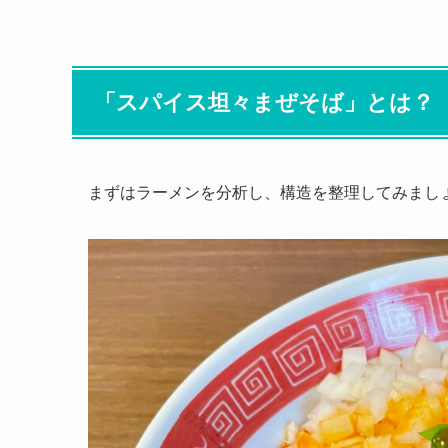
「スパイス坦々まぜそば」とは？
まずはラーメンを分析し、構造を整理してみまし