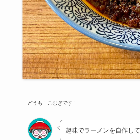
どうも！こむぎです！
趣味でラーメンを自作し