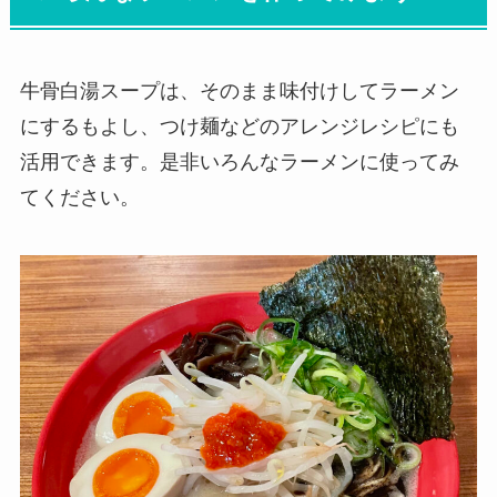
牛骨白湯スープは、そのまま味付けしてラーメン
にするもよし、つけ麺などのアレンジレシピにも
活用できます。是非いろんなラーメンに使ってみ
てください。