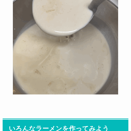
いろんなラーメンを作ってみよう