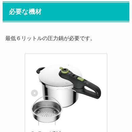
必要な機材
最低６リットルの圧力鍋が必要です。