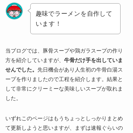
趣味でラーメンを自作して
います！
当ブログでは、豚骨スープや鶏ガラスープの作り
方を紹介していますが、
牛骨だけ手を出していま
せんでした。
先日機会があり人生初の牛骨白湯ス
ープを作りましたので工程を紹介します。結果と
して非常にクリーミーな美味しいスープが取れま
した。
いずれこのページはもうちょっとしっかりまとめ
て更新しようと思いますが、まずは速報ぐらいの