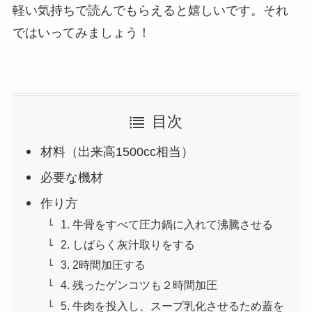
軽い気持ちで読んでもらえると嬉しいです。それ
ではいってみましょう！
目次
材料（出来高1500cc相当）
必要な機材
作り方
1. 牛骨をすべて圧力鍋に入れて沸騰させる
2. しばらく灰汁取りをする
3. 2時間加圧する
4. 残ったゲンコツも２時間加圧
5. 牛肉を投入し、スープ乳化させるため蓋を