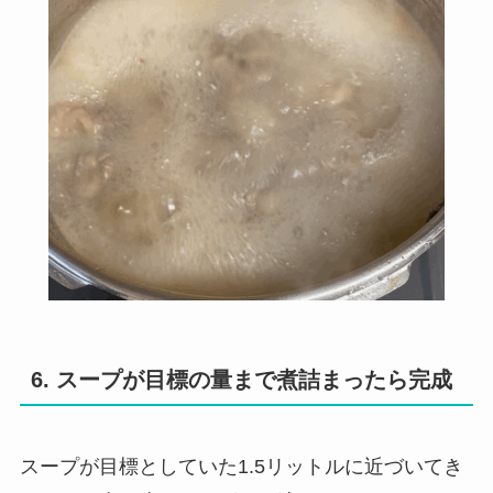
6. スープが目標の量まで煮詰まったら完成
スープが目標としていた1.5リットルに近づいてき