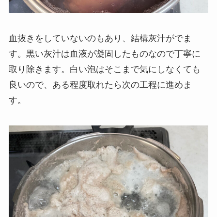
血抜きをしていないのもあり、結構灰汁がでま
す。黒い灰汁は血液が凝固したものなので丁寧に
取り除きます。白い泡はそこまで気にしなくても
良いので、ある程度取れたら次の工程に進めま
す。