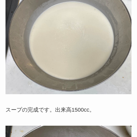
スープの完成です。出来高1500cc。