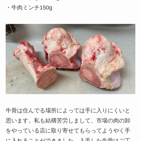
・牛肉ミンチ150g
牛骨は住んでる場所によっては手に入りにくいと
思います。私も結構苦労しまして、市場の肉の卸
をやっている店に取り寄せてもらってようやく手
に入れることができました。入手した牛骨はご丁