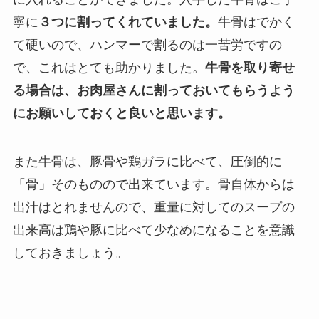
寧に
３つに割ってくれていました。
牛骨はでかく
て硬いので、ハンマーで割るのは一苦労ですの
で、これはとても助かりました。
牛骨を取り寄せ
る場合は、お肉屋さんに割っておいてもらうよう
にお願いしておくと良いと思います。
また牛骨は、豚骨や鶏ガラに比べて、圧倒的に
「骨」そのものので出来ています。骨自体からは
出汁はとれませんので、重量に対してのスープの
出来高は鶏や豚に比べて少なめになることを意識
しておきましょう。