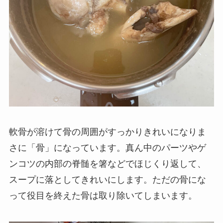
軟骨が溶けて骨の周囲がすっかりきれいになりま
さに「骨」になっています。真ん中のパーツやゲ
ンコツの内部の脊髄を箸などでほじくり返して、
スープに落としてきれいにします。ただの骨にな
って役目を終えた骨は取り除いてしまいます。