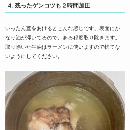
4. 残ったゲンコツも２時間加圧
いったん蓋をあけるとこんな感じです。表面にか
なり油が浮いてるので、ある程度取り除きます。
取り除いた牛油はラーメンに使いますので捨てな
いようにしてください。