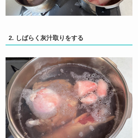
2. しばらく灰汁取りをする