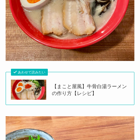
あわせて読みたい
【まこと屋風】牛骨白湯ラーメン
の作り方【レシピ】