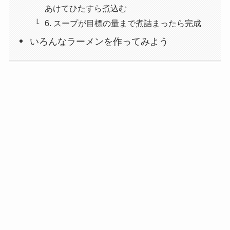
あけてひたすら煮込む
6. スープが目標の量まで煮詰まったら完成
いろんなラーメンを作ってみよう