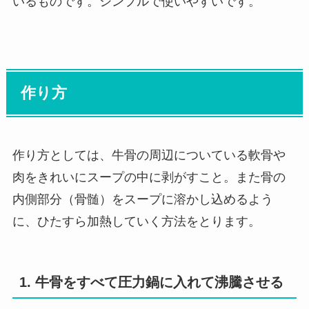
いるものです。シンプルで使いやすいです。
作り方
作り方としては、牛骨の周辺についている軟骨や
肉をきれいにスープの中に剥がすこと。また骨の
内側部分（骨髄）をスープに溶かし込めるよう
に、ひたすら加熱していく方法をとります。
1. 牛骨をすべて圧力鍋に入れて沸騰させる