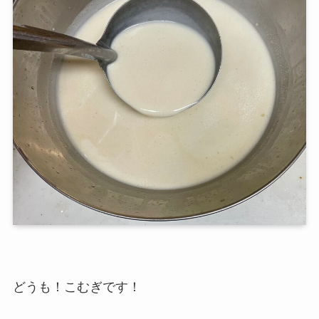
どうも！こむぎです！