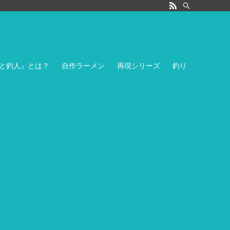
と釣人』とは？
自作ラーメン
再現シリーズ
釣り