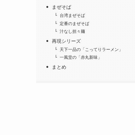
まぜそば
台湾まぜそば
定番のまぜそば
汁なし担々麺
再現シリーズ
天下一品の「こってりラーメン」
一風堂の「赤丸新味」
まとめ