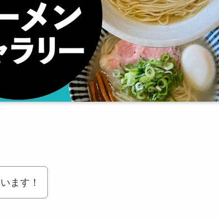
ています！