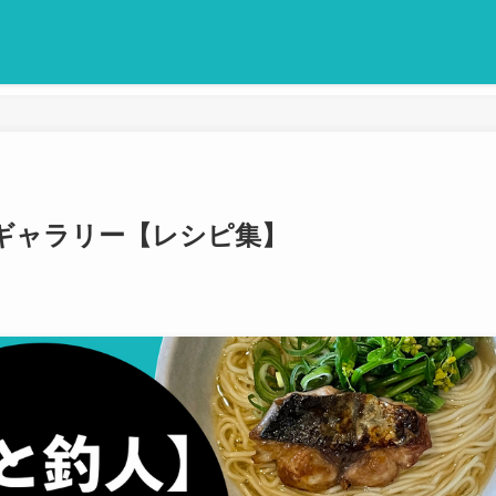
ギャラリー【レシピ集】