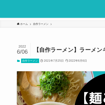
ホーム
自作ラーメン
2022
【自作ラーメン】ラーメン
6/06
2021年7月25日
2022年6月6日
自作ラーメン