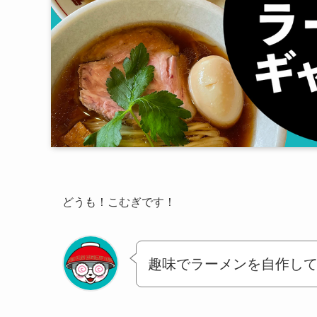
どうも！こむぎです！
趣味でラーメンを自作し