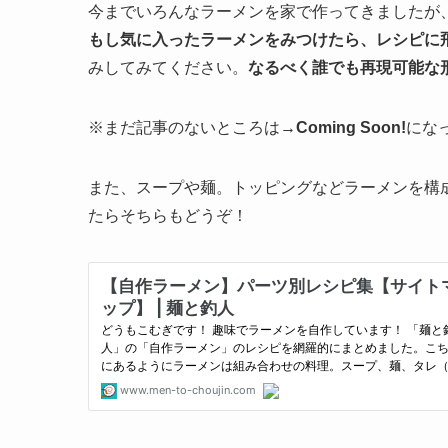
今までいろんなラーメンを家で作ってきましたが
もし気に入ったラーメンをみつけたら、レシピに
みしてみてください。
なるべく誰でも再現可能な
※まだ記事のないところは
→Coming Soon!
にな
また、スープや麺。トッピングなどラーメンを構
たらそちらもどうぞ！