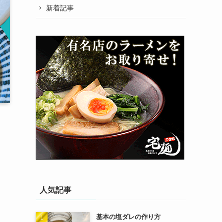
新着記事
人気記事
基本の塩ダレの作り方