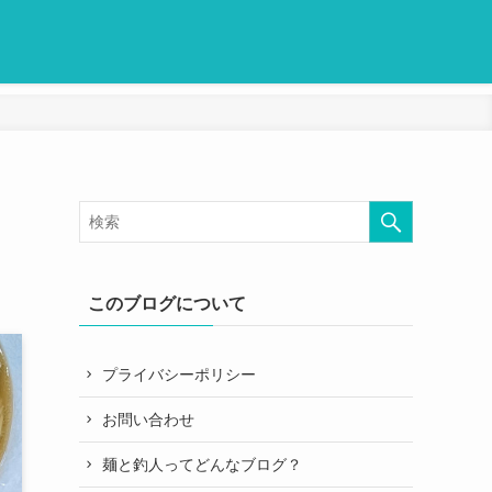
このブログについて
プライバシーポリシー
お問い合わせ
麺と釣人ってどんなブログ？